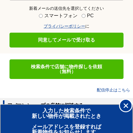
新着メールの送信先を選択してください
スマートフォン
PC
プライバシーポリシー
に
同意してメールで受け取る
検索条件で店舗に物件探しを依頼
（無料）
配信停止はこちら
アパマンショップの店舗に相談する
入力した検索条件で
新しい物件が掲載されたとき
賃貸のプロがお部屋探し！
メールアドレスを登録すれば
おまかせ物件リクエスト
新着物件をお知らせします。