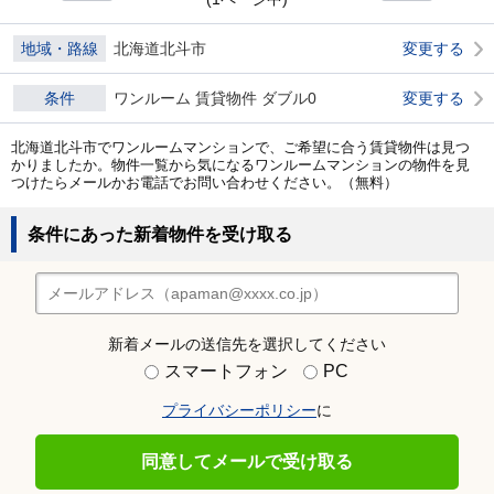
地域・路線
北海道北斗市
変更する
条件
ワンルーム 賃貸物件 ダブル0
変更する
北海道北斗市でワンルームマンションで、ご希望に合う賃貸物件は見つ
かりましたか。物件一覧から気になるワンルームマンションの物件を見
つけたらメールかお電話でお問い合わせください。（無料）
条件にあった新着物件を受け取る
新着メールの送信先を選択してください
スマートフォン
PC
プライバシーポリシー
に
同意してメールで受け取る