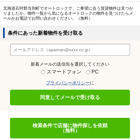
北海道石狩郡当別町でオートロックで、ご希望に合う賃貸物件は見つか
りましたか。物件一覧から気になるオートロックの物件を見つけたらメ
ールかお電話でお問い合わせください。（無料）
条件にあった新着物件を受け取る
新着メールの送信先を選択してください
スマートフォン
PC
プライバシーポリシー
に
同意してメールで受け取る
検索条件で店舗に物件探しを依頼
（無料）