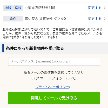
地域・路線
北海道石狩郡当別町
変更する
条件
追い焚き 賃貸物件 ダブル0
変更する
北海道石狩郡当別町で追い焚きで、ご希望に合う賃貸物件は見つかりま
したか。物件一覧から気になる追い焚きの物件を見つけたらメールかお
電話でお問い合わせください。（無料）
条件にあった新着物件を受け取る
新着メールの送信先を選択してください
スマートフォン
PC
プライバシーポリシー
に
同意してメールで受け取る