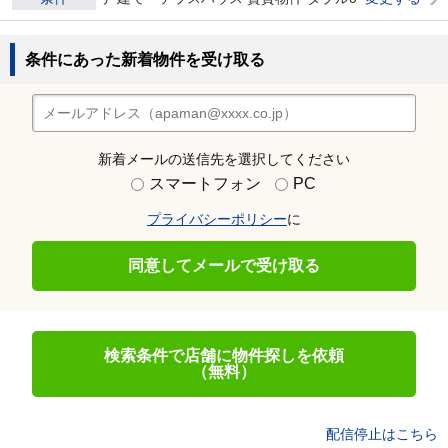
条件にあった新着物件を受け取る
新着メールの送信先を選択してください
スマートフォン
PC
プライバシーポリシー
に
同意してメールで受け取る
検索条件で店舗に物件探しを依頼
（無料）
配信停止はこちら