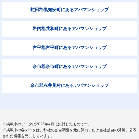
虻田郡倶知安町にあるアパマンショップ
岩内郡共和町にあるアパマンショップ
古平郡古平町にあるアパマンショップ
余市郡余市町にあるアパマンショップ
余市郡赤井川村にあるアパマンショップ
※掲載中のデータは2026年4月に集計したものです。
※掲載中の各データは、弊社の独自調査を元に算出または当社独自の見解、公表
された情報を元にしています。