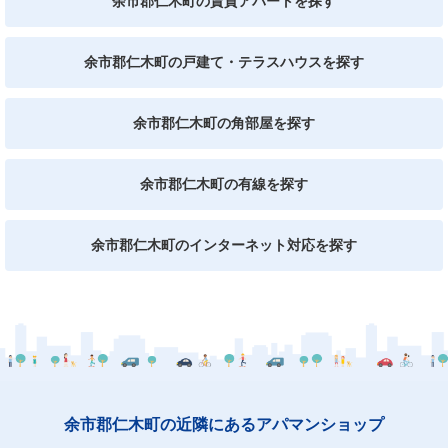
余市郡仁木町の賃貸アパートを探す
余市郡仁木町の戸建て・テラスハウスを探す
余市郡仁木町の角部屋を探す
余市郡仁木町の有線を探す
余市郡仁木町のインターネット対応を探す
余市郡仁木町の近隣にあるアパマンショップ