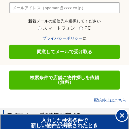
新着メールの送信先を選択してください
スマートフォン
PC
プライバシーポリシー
に
同意してメールで受け取る
検索条件で店舗に物件探しを依頼
（無料）
配信停止はこちら
アパマンショップの店舗に相談する
入力した検索条件で
新しい物件が掲載されたとき