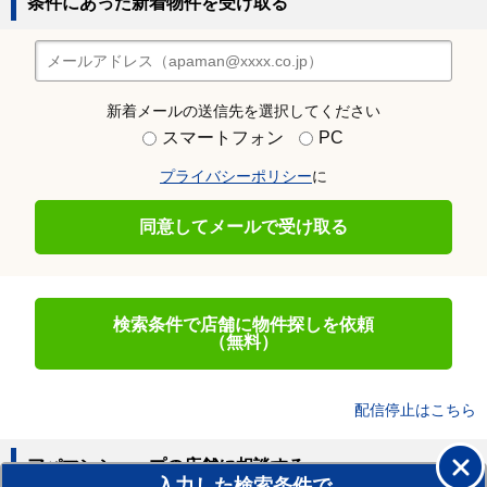
条件にあった新着物件を受け取る
新着メールの送信先を選択してください
スマートフォン
PC
プライバシーポリシー
に
同意してメールで受け取る
検索条件で店舗に物件探しを依頼
（無料）
配信停止はこちら
アパマンショップの店舗に相談する
入力した検索条件で