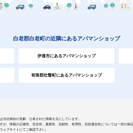
白老郡白老町の近隣にあるアパマンショップ
伊達市にあるアパマンショップ
有珠郡壮瞥町にあるアパマンショップ
は当社独自の見解、公表された情報を元にしています。
すが、情報の正確性、完全性、最新性、信頼性、有用性、目的適合性については一切の保
ウェブサイトにてご確認下さい。