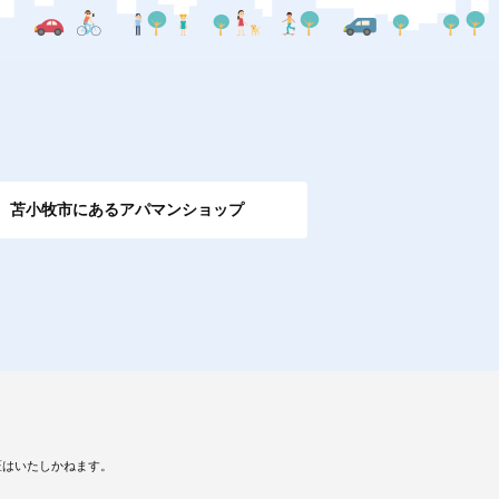
苫小牧市にあるアパマンショップ
証はいたしかねます。