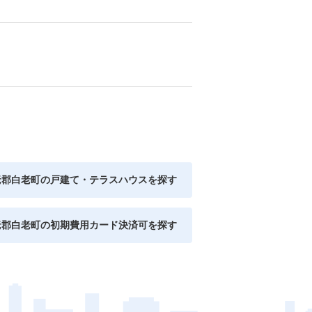
老郡白老町の戸建て・テラスハウスを探す
老郡白老町の初期費用カード決済可を探す