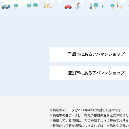
千歳市にあるアパマンショップ
登別市にあるアパマンショップ
※掲載中のデータは2026年4月に集計したものです。
※掲載中の各データは、弊社の独自調査を元に算出また
※掲載している情報は、万全を期すように努めておりま
※最新かつ正確な情報につきましては、自治体や店舗の