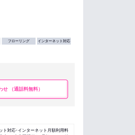
フローリング
インターネット対応
わせ （通話料無料）
ネット対応･インターネット月額利用料