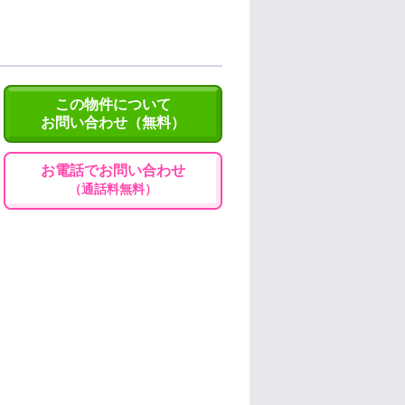
この物件について
お問い合わせ（無料）
お電話でお問い合わせ
（通話料無料）