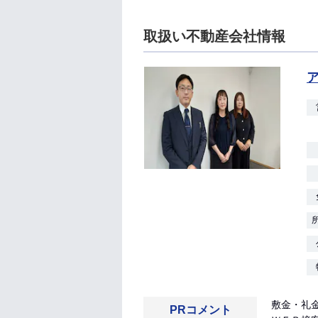
取扱い不動産会社情報
敷金・礼
PRコメント