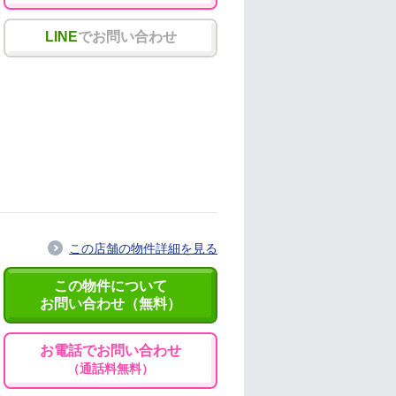
LINE
でお問い合わせ
この店舗の物件詳細を見る
この物件について
お問い合わせ（無料）
お電話でお問い合わせ
（通話料無料）