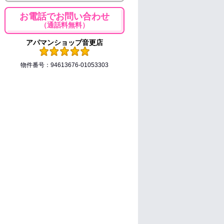
お電話でお問い合わせ
（通話料無料）
アパマンショップ音更店
物件番号：94613676-01053303