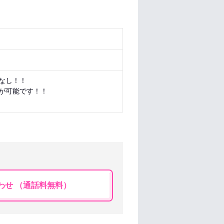
なし！！
が可能です！！
わせ （通話料無料）