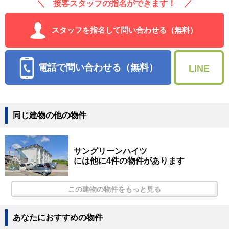
＼ 接客スタッフの指名ができます！ ／
スタッフを指名して問い合わせる（無料）
電話で問い合わせる（無料）
LINE
同じ建物の他の物件
サングリーンハイツ
には他に4件の物件があります
この建物の物件をもっと見る
あなたにおすすめの物件