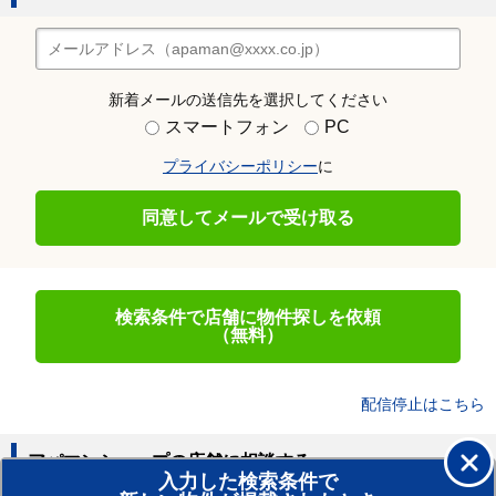
新着メールの送信先を選択してください
スマートフォン
PC
プライバシーポリシー
に
同意してメールで受け取る
検索条件で店舗に物件探しを依頼
（無料）
配信停止はこちら
アパマンショップの店舗に相談する
入力した検索条件で