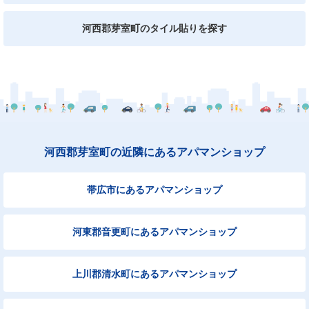
河西郡芽室町のタイル貼りを探す
河西郡芽室町の近隣にあるアパマンショップ
帯広市にあるアパマンショップ
河東郡音更町にあるアパマンショップ
上川郡清水町にあるアパマンショップ