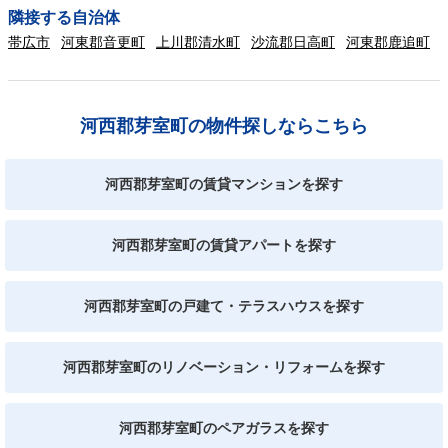
隣接する自治体
帯広市
河東郡音更町
上川郡清水町
沙流郡日高町
河東郡鹿追町
河西郡芽室町の物件探しならこちら
河西郡芽室町の賃貸マンションを探す
河西郡芽室町の賃貸アパートを探す
河西郡芽室町の戸建て・テラスハウスを探す
河西郡芽室町のリノベーション・リフォームを探す
河西郡芽室町のペアガラスを探す