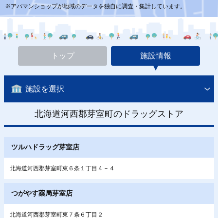
※アパマンショップが地域のデータを独自に調査・集計しています。
トップ
施設情報
施設を選択
北海道河西郡芽室町のドラッグストア
ツルハドラッグ芽室店
北海道河西郡芽室町東６条１丁目４－４
つがやす薬局芽室店
北海道河西郡芽室町東７条６丁目２