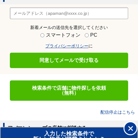
新着メールの送信先を選択してください
スマートフォン
PC
プライバシーポリシー
に
同意してメールで受け取る
検索条件で店舗に物件探しを依頼
（無料）
配信停止はこちら
アパマンショップの店舗に相談する
入力した検索条件で