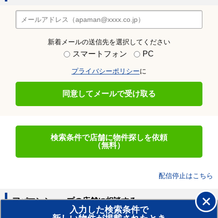
新着メールの送信先を選択してください
スマートフォン
PC
プライバシーポリシー
に
同意してメールで受け取る
検索条件で店舗に物件探しを依頼
（無料）
配信停止はこちら
アパマンショップの店舗に相談する
入力した検索条件で