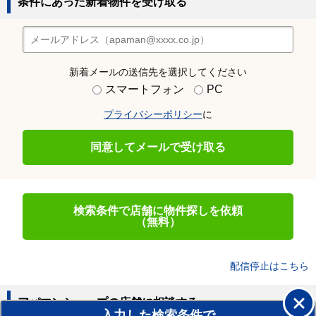
条件にあった新着物件を受け取る
新着メールの送信先を選択してください
スマートフォン
PC
プライバシーポリシー
に
同意してメールで受け取る
検索条件で店舗に物件探しを依頼
（無料）
配信停止はこちら
アパマンショップの店舗に相談する
入力した検索条件で