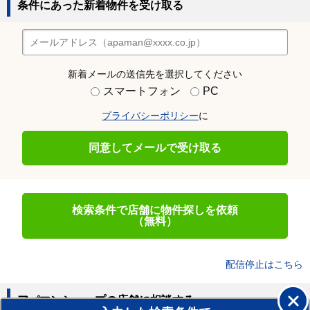
条件にあった新着物件を受け取る
新着メールの送信先を選択してください
スマートフォン
PC
プライバシーポリシー
に
同意してメールで受け取る
検索条件で店舗に物件探しを依頼
（無料）
配信停止はこちら
アパマンショップの店舗に相談する