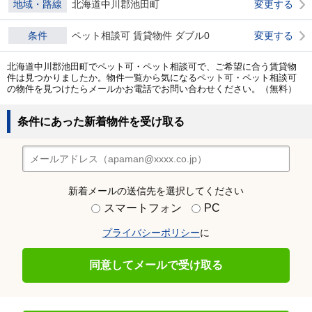
地域・路線
北海道中川郡池田町
変更する
条件
ペット相談可 賃貸物件 ダブル0
変更する
北海道中川郡池田町でペット可・ペット相談可で、ご希望に合う賃貸物
件は見つかりましたか。物件一覧から気になるペット可・ペット相談可
の物件を見つけたらメールかお電話でお問い合わせください。（無料）
条件にあった新着物件を受け取る
新着メールの送信先を選択してください
スマートフォン
PC
プライバシーポリシー
に
同意してメールで受け取る