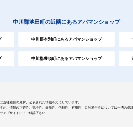
中川郡池田町の近隣にあるアパマンショップ
プ
中川郡本別町にあるアパマンショップ
プ
中川郡豊頃町にあるアパマンショップ
は当社独自の見解、公表された情報を元にしています。
すが、情報の正確性、完全性、最新性、信頼性、有用性、目的適合性については一切の保
ウェブサイトにてご確認下さい。