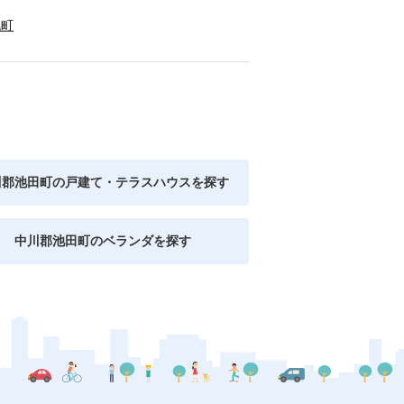
幌町
川郡池田町の戸建て・テラスハウスを探す
中川郡池田町のベランダを探す