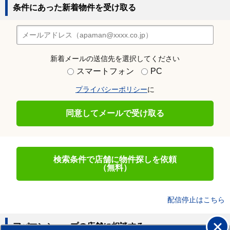
条件にあった新着物件を受け取る
新着メールの送信先を選択してください
スマートフォン
PC
プライバシーポリシー
に
同意してメールで受け取る
検索条件で店舗に物件探しを依頼
（無料）
配信停止はこちら
アパマンショップの店舗に相談する