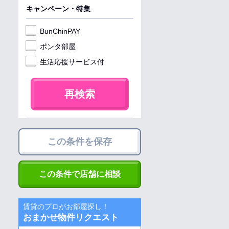
キャンペーン・特集
BunChinPAY
ポンタ部屋
生活応援サービス付
再検索
この条件を保存
この条件で店舗に相談
賃貸のプロがお部屋探し！
おまかせ物件リクエスト