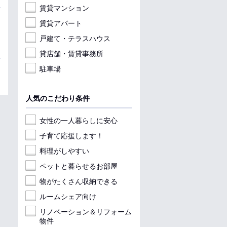
賃貸マンション
賃貸アパート
戸建て・テラスハウス
貸店舗・賃貸事務所
駐車場
人気のこだわり条件
女性の一人暮らしに安心
子育て応援します！
料理がしやすい
ペットと暮らせるお部屋
物がたくさん収納できる
ルームシェア向け
リノベーション＆リフォーム
物件