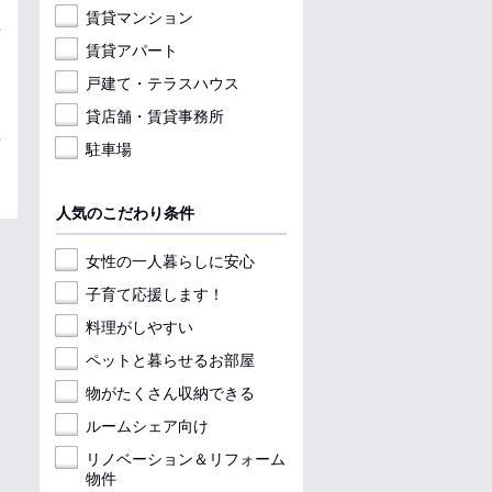
賃貸マンション
賃貸アパート
戸建て・テラスハウス
貸店舗・賃貸事務所
駐車場
人気のこだわり条件
女性の一人暮らしに安心
子育て応援します！
料理がしやすい
ペットと暮らせるお部屋
物がたくさん収納できる
ルームシェア向け
リノベーション＆リフォーム
物件