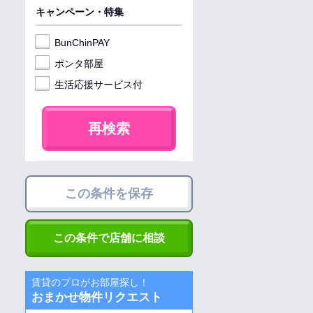
キャンペーン・特集
BunChinPAY
ポンタ部屋
生活応援サービス付
再検索
この条件を保存
この条件で店舗に相談
賃貸のプロがお部屋探し！
おまかせ物件リクエスト