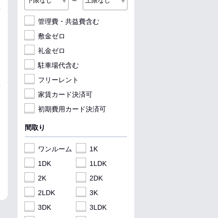
～
管理費・共益費含む
敷金ゼロ
礼金ゼロ
駐車場代含む
フリーレント
家賃カード決済可
初期費用カード決済可
間取り
ワンルーム
1K
1DK
1LDK
2K
2DK
2LDK
3K
3DK
3LDK