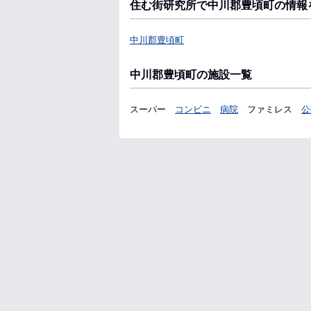
住む街研究所で中川郡豊頃町の情報
中川郡豊頃町
中川郡豊頃町の施設一覧
スーパー
コンビニ
病院
ファミレス
公