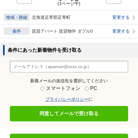
(1ページ中)
地域・路線
北海道足寄郡足寄町
変更する
条件
賃貸アパート 賃貸物件 ダブル0
変更する
条件にあった新着物件を受け取る
新着メールの送信先を選択してください
スマートフォン
PC
プライバシーポリシー
に
同意してメールで受け取る