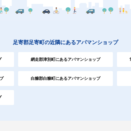
足寄郡足寄町の近隣にあるアパマンショップ
プ
網走郡津別町にあるアパマンショップ
プ
白糠郡白糠町にあるアパマンショップ
プ