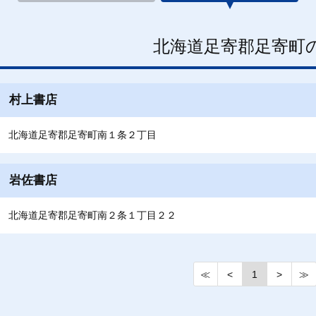
北海道足寄郡足寄町
村上書店
北海道足寄郡足寄町南１条２丁目
岩佐書店
北海道足寄郡足寄町南２条１丁目２２
≪
<
1
>
≫