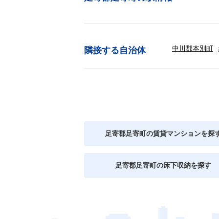
中川郡本別町
隣接する自治体
足寄郡足寄町の賃貸マンションを探
足寄郡足寄町の床下収納を探す