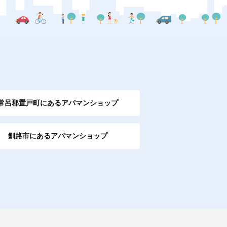
常呂郡置戸町にあるアパマンショップ
釧路市にあるアパマンショップ