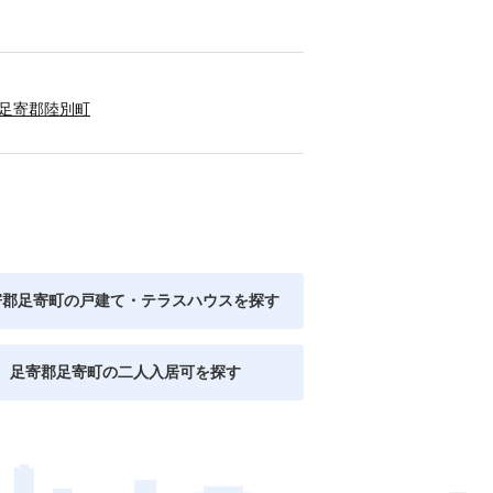
足寄郡陸別町
寄郡足寄町の戸建て・テラスハウスを探す
足寄郡足寄町の二人入居可を探す