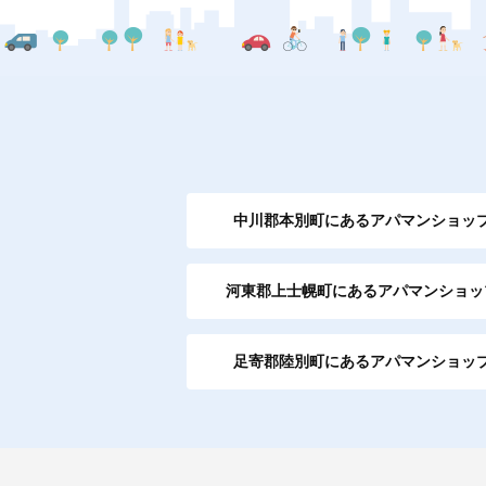
中川郡本別町にあるアパマンショッ
河東郡上士幌町にあるアパマンショッ
足寄郡陸別町にあるアパマンショッ