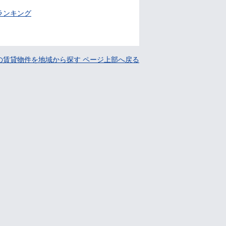
ランキング
の賃貸物件を地域から探す ページ上部へ戻る