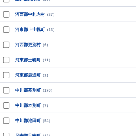
河西郡中札内村
（37）
河東郡上士幌町
（13）
河西郡更別村
（6）
河東郡士幌町
（11）
河東郡鹿追町
（1）
中川郡幕別町
（170）
中川郡本別町
（7）
中川郡池田町
（54）
足寄郡足寄町