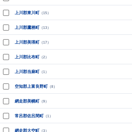
上川郡東川町
（15）
上川郡鷹栖町
（13）
上川郡美瑛町
（17）
上川郡比布町
（2）
上川郡当麻町
（1）
空知郡上富良野町
（8）
網走郡美幌町
（9）
常呂郡佐呂間町
（1）
網走郡大空町
（3）