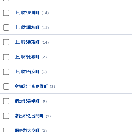
上川郡東川町
（14）
上川郡鷹栖町
（11）
上川郡美瑛町
（14）
上川郡比布町
（2）
上川郡当麻町
（1）
空知郡上富良野町
（8）
網走郡美幌町
（9）
常呂郡佐呂間町
（1）
網走郡大空町
（3）