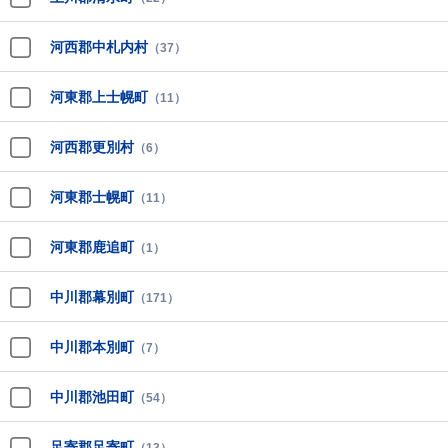
河西郡中札内村
（37）
河東郡上士幌町
（11）
河西郡更別村
（6）
河東郡士幌町
（11）
河東郡鹿追町
（1）
中川郡幕別町
（171）
中川郡本別町
（7）
中川郡池田町
（54）
足寄郡足寄町