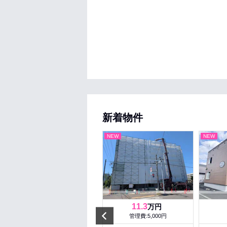
新着物件
NEW
NEW
NEW
13.5
11.3
万円
万円
Prev
管理費:5,000円
管理費:5,000円