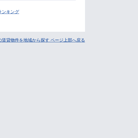
ランキング
の賃貸物件を地域から探す ページ上部へ戻る