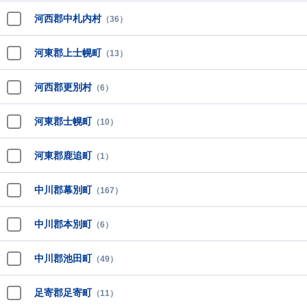
河西郡中札内村
（36）
河東郡上士幌町
（13）
河西郡更別村
（6）
河東郡士幌町
（10）
河東郡鹿追町
（1）
中川郡幕別町
（167）
中川郡本別町
（6）
中川郡池田町
（49）
足寄郡足寄町
（11）