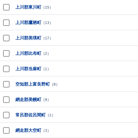
上川郡東川町
（15）
上川郡鷹栖町
（13）
上川郡美瑛町
（17）
上川郡比布町
（2）
上川郡当麻町
（1）
空知郡上富良野町
（8）
網走郡美幌町
（9）
常呂郡佐呂間町
（1）
網走郡大空町
（3）