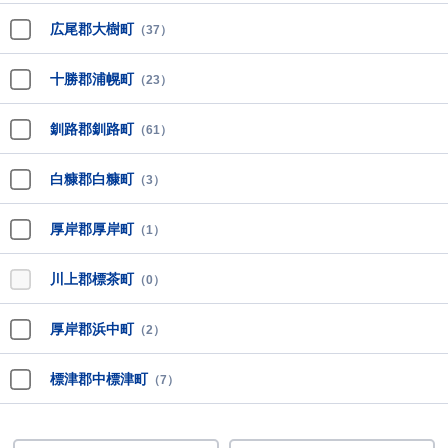
広尾郡大樹町
（37）
十勝郡浦幌町
（23）
釧路郡釧路町
（61）
白糠郡白糠町
（3）
厚岸郡厚岸町
（1）
川上郡標茶町
（0）
厚岸郡浜中町
（2）
標津郡中標津町
（7）