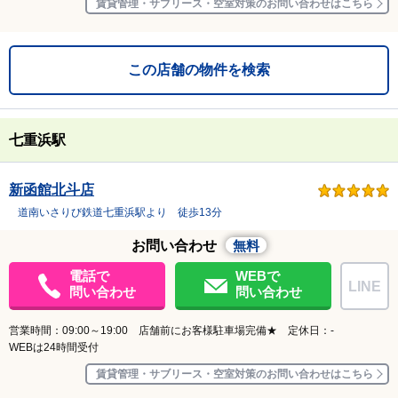
賃貸管理・サブリース・空室対策のお問い合わせはこちら
この店舗の物件を検索
七重浜駅
新函館北斗店
道南いさりび鉄道七重浜駅より 徒歩13分
お問い合わせ
無料
電話で
WEBで
LINE
問い合わせ
問い合わせ
営業時間：09:00～19:00 店舗前にお客様駐車場完備★ 定休日：-
WEBは24時間受付
賃貸管理・サブリース・空室対策のお問い合わせはこちら