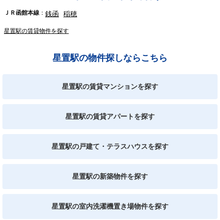
ＪＲ函館本線
銭函
稲穂
星置駅の賃貸物件を探す
星置駅の物件探しならこちら
星置駅の賃貸マンションを探す
星置駅の賃貸アパートを探す
星置駅の戸建て・テラスハウスを探す
星置駅の新築物件を探す
星置駅の室内洗濯機置き場物件を探す