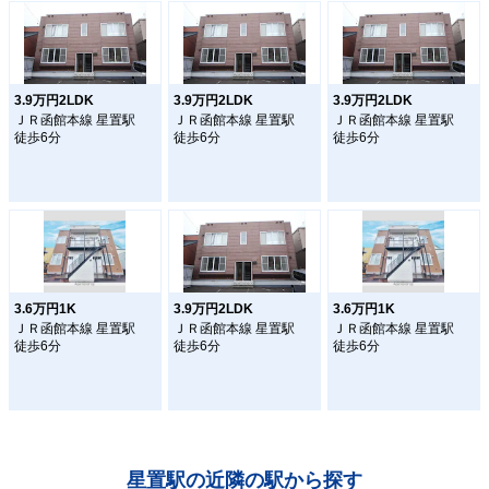
3.9万円2LDK
3.9万円2LDK
3.9万円2LDK
ＪＲ函館本線 星置駅
ＪＲ函館本線 星置駅
ＪＲ函館本線 星置駅
徒歩6分
徒歩6分
徒歩6分
3.6万円1K
3.9万円2LDK
3.6万円1K
ＪＲ函館本線 星置駅
ＪＲ函館本線 星置駅
ＪＲ函館本線 星置駅
徒歩6分
徒歩6分
徒歩6分
星置駅の近隣の駅から探す