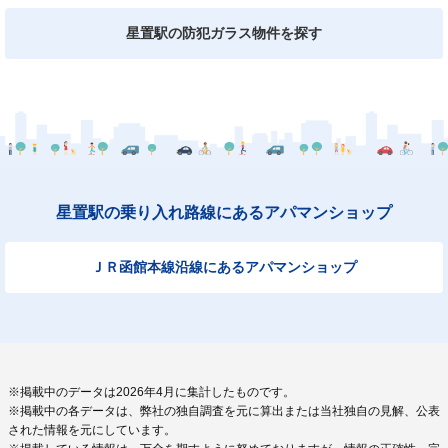
星置駅の防犯ガラス物件を探す
星置駅の乗り入れ路線にあるアパマンショップ
ＪＲ函館本線沿線にあるアパマンショップ
※掲載中のデータは2026年4月に集計したものです。
※掲載中の各データは、弊社の独自調査を元に算出または当社独自の見解、公表
された情報を元にしています。