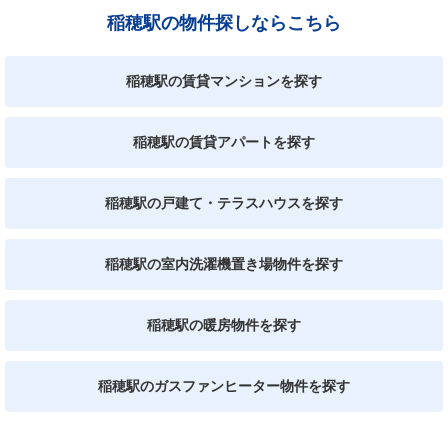
稲穂駅の物件探しならこちら
稲穂駅の賃貸マンションを探す
稲穂駅の賃貸アパートを探す
稲穂駅の戸建て・テラスハウスを探す
稲穂駅の室内洗濯機置き場物件を探す
稲穂駅の暖房物件を探す
稲穂駅のガスファンヒーター物件を探す