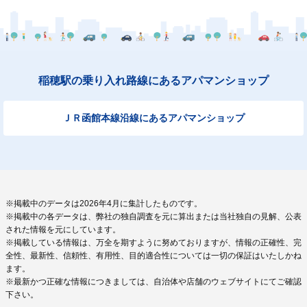
稲穂駅の乗り入れ路線にあるアパマンショップ
ＪＲ函館本線沿線にあるアパマンショップ
※掲載中のデータは2026年4月に集計したものです。
※掲載中の各データは、弊社の独自調査を元に算出または当社独自の見解、公表
された情報を元にしています。
※掲載している情報は、万全を期すように努めておりますが、情報の正確性、完
全性、最新性、信頼性、有用性、目的適合性については一切の保証はいたしかね
ます。
※最新かつ正確な情報につきましては、自治体や店舗のウェブサイトにてご確認
下さい。