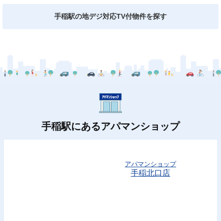
手稲駅の地デジ対応TV付物件を探す
手稲駅にあるアパマンショップ
アパマンショップ
手稲北口店