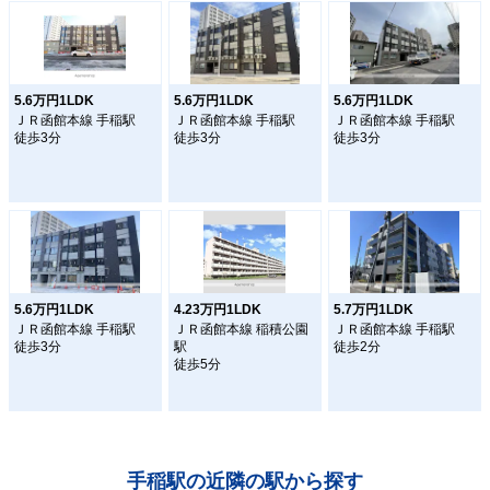
5.6万円1LDK
5.6万円1LDK
5.6万円1LDK
ＪＲ函館本線 手稲駅
ＪＲ函館本線 手稲駅
ＪＲ函館本線 手稲駅
徒歩3分
徒歩3分
徒歩3分
5.6万円1LDK
4.23万円1LDK
5.7万円1LDK
ＪＲ函館本線 手稲駅
ＪＲ函館本線 稲積公園
ＪＲ函館本線 手稲駅
徒歩3分
駅
徒歩2分
徒歩5分
手稲駅の近隣の駅から探す