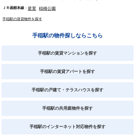
ＪＲ函館本線
星置
稲積公園
手稲駅の賃貸物件を探す
手稲駅の物件探しならこちら
手稲駅の賃貸マンションを探す
手稲駅の賃貸アパートを探す
手稲駅の戸建て・テラスハウスを探す
手稲駅の共用庭物件を探す
手稲駅のインターネット対応物件を探す