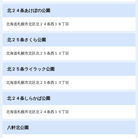
北２４条あけぼの公園
北海道札幌市北区北２４条西１８丁目
北２５条さくら公園
北海道札幌市北区北２５条西１３丁目
北２５条ライラック公園
北海道札幌市北区北２５条西１３丁目
北２４条しらかば公園
北海道札幌市北区北２４条西１５丁目
八軒北公園