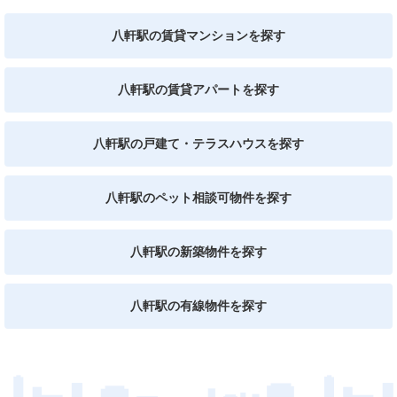
八軒駅の賃貸マンションを探す
八軒駅の賃貸アパートを探す
八軒駅の戸建て・テラスハウスを探す
八軒駅のペット相談可物件を探す
八軒駅の新築物件を探す
八軒駅の有線物件を探す