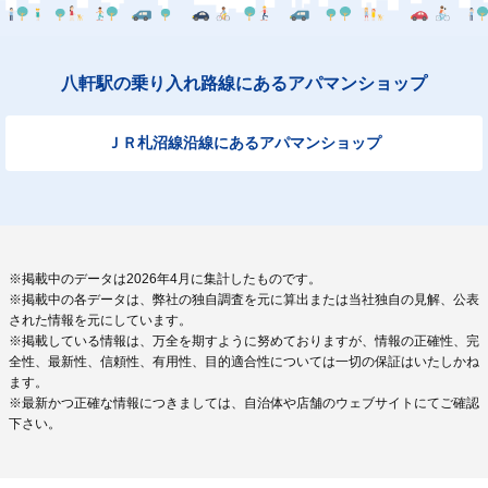
八軒駅の乗り入れ路線にあるアパマンショップ
ＪＲ札沼線沿線にあるアパマンショップ
※掲載中のデータは2026年4月に集計したものです。
※掲載中の各データは、弊社の独自調査を元に算出または当社独自の見解、公表
された情報を元にしています。
※掲載している情報は、万全を期すように努めておりますが、情報の正確性、完
全性、最新性、信頼性、有用性、目的適合性については一切の保証はいたしかね
ます。
※最新かつ正確な情報につきましては、自治体や店舗のウェブサイトにてご確認
下さい。