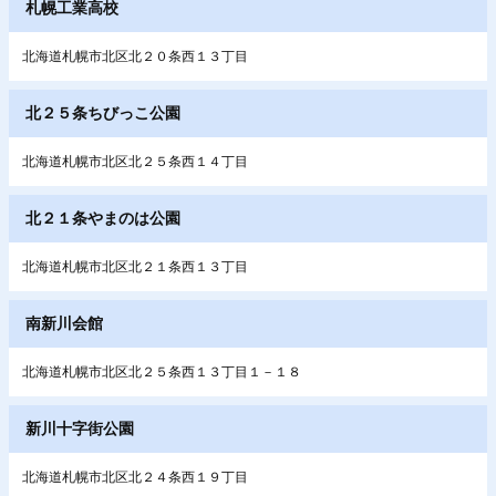
札幌工業高校
北海道札幌市北区北２０条西１３丁目
北２５条ちびっこ公園
北海道札幌市北区北２５条西１４丁目
北２１条やまのは公園
北海道札幌市北区北２１条西１３丁目
南新川会館
北海道札幌市北区北２５条西１３丁目１－１８
新川十字街公園
北海道札幌市北区北２４条西１９丁目