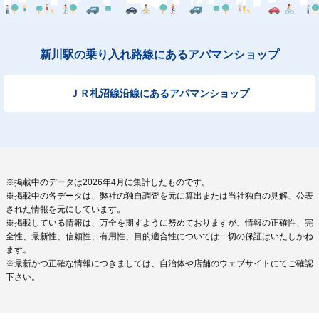
新川駅の乗り入れ路線にあるアパマンショップ
ＪＲ札沼線沿線にあるアパマンショップ
※掲載中のデータは2026年4月に集計したものです。
※掲載中の各データは、弊社の独自調査を元に算出または当社独自の見解、公表
された情報を元にしています。
※掲載している情報は、万全を期すように努めておりますが、情報の正確性、完
全性、最新性、信頼性、有用性、目的適合性については一切の保証はいたしかね
ます。
※最新かつ正確な情報につきましては、自治体や店舗のウェブサイトにてご確認
下さい。