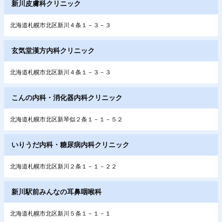
新川皮膚科クリニック
北海道札幌市北区新川４条１－３－３
玄気堂漢方内科クリニック
北海道札幌市北区新川４条１－３－３
こんの内科・消化器内科クリニック
北海道札幌市北区新琴似２条１－１－５２
いりうだ内科・糖尿病内科クリニック
北海道札幌市北区新川２条１－１－２２
新川駅前みんなの耳鼻咽喉科
北海道札幌市北区新川５条１－１－１