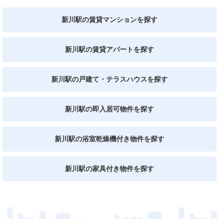
新川駅の賃貸マンションを探す
新川駅の賃貸アパートを探す
新川駅の戸建て・テラスハウスを探す
新川駅の即入居可物件を探す
新川駅の浴室乾燥機付き物件を探す
新川駅の家具付き物件を探す