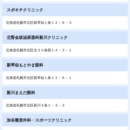
スポキチクリニック
北海道札幌市北区新琴似１条１２－６－３
北腎会坂泌尿器科新川クリニック
北海道札幌市北区北３０条西１４－３－１
新琴似もとやま眼科
北海道札幌市北区新琴似１条１２－６－１
新川まえだ眼科
北海道札幌市北区新川４条１－３－３
加谷整形外科・スポーツクリニック