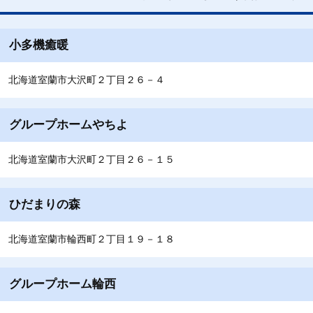
小多機癒暖
北海道室蘭市大沢町２丁目２６－４
グループホームやちよ
北海道室蘭市大沢町２丁目２６－１５
ひだまりの森
北海道室蘭市輪西町２丁目１９－１８
グループホーム輪西