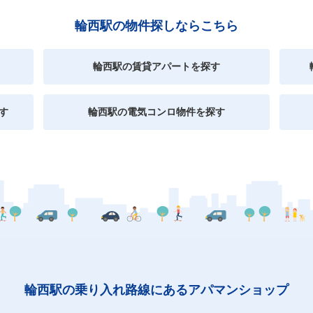
輪西駅の物件探しならこちら
輪西駅の賃貸アパートを探す
す
輪西駅の電気コンロ物件を探す
輪西駅の乗り入れ路線にあるアパマンショップ