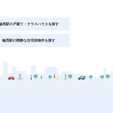
輪西駅の戸建て・テラスハウスを探す
輪西駅の閑静な住宅街物件を探す