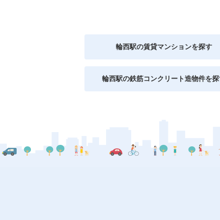
輪西駅の賃貸マンションを探す
輪西駅の鉄筋コンクリート造物件を探