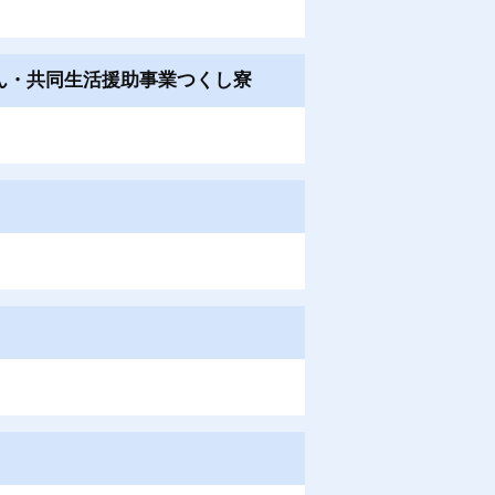
ん・共同生活援助事業つくし寮