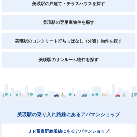
美瑛駅の戸建て・テラスハウスを探す
美瑛駅の専用庭物件を探す
美瑛駅のコンクリート打ちっぱなし（外観）物件を探す
美瑛駅のサンルーム物件を探す
美瑛駅の乗り入れ路線にあるアパマンショップ
ＪＲ富良野線沿線にあるアパマンショップ