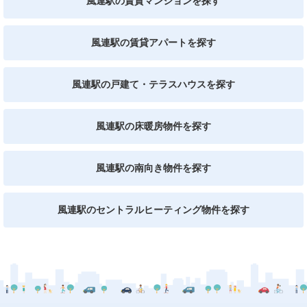
風連駅の賃貸マンションを探す
風連駅の賃貸アパートを探す
風連駅の戸建て・テラスハウスを探す
風連駅の床暖房物件を探す
風連駅の南向き物件を探す
風連駅のセントラルヒーティング物件を探す