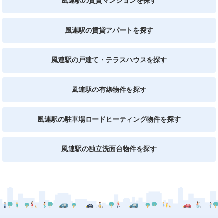
風連駅の賃貸マンションを探す
風連駅の賃貸アパートを探す
風連駅の戸建て・テラスハウスを探す
風連駅の有線物件を探す
風連駅の駐車場ロードヒーティング物件を探す
風連駅の独立洗面台物件を探す