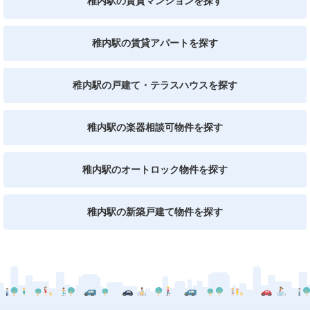
稚内駅の賃貸マンションを探す
稚内駅の賃貸アパートを探す
稚内駅の戸建て・テラスハウスを探す
稚内駅の楽器相談可物件を探す
稚内駅のオートロック物件を探す
稚内駅の新築戸建て物件を探す