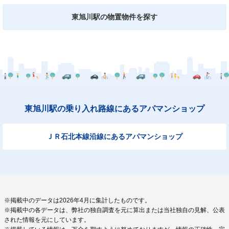
東旭川駅の物置物件を探す
東旭川駅の乗り入れ路線にあるアパマンショップ
ＪＲ石北本線沿線にあるアパマンショップ
※掲載中のデータは2026年4月に集計したものです。
※掲載中の各データは、弊社の独自調査を元に算出または当社独自の見解、公表
された情報を元にしています。