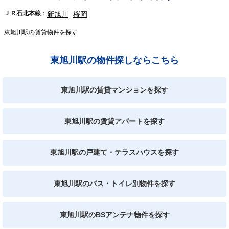
ＪＲ石北本線
新旭川
桜岡
東旭川駅の賃貸物件を探す
東旭川駅の物件探しならこちら
東旭川駅の賃貸マンションを探す
東旭川駅の賃貸アパートを探す
東旭川駅の戸建て・テラスハウスを探す
東旭川駅のバス・トイレ別物件を探す
東旭川駅のBSアンテナ物件を探す