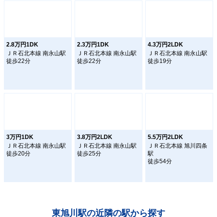
2.8万円1DK
2.3万円1DK
4.3万円2LDK
ＪＲ石北本線 南永山駅
ＪＲ石北本線 南永山駅
ＪＲ石北本線 南永山駅
徒歩22分
徒歩22分
徒歩19分
3万円1DK
3.8万円2LDK
5.5万円2LDK
ＪＲ石北本線 南永山駅
ＪＲ石北本線 南永山駅
ＪＲ石北本線 旭川四条
徒歩20分
徒歩25分
駅
徒歩54分
東旭川駅の近隣の駅から探す