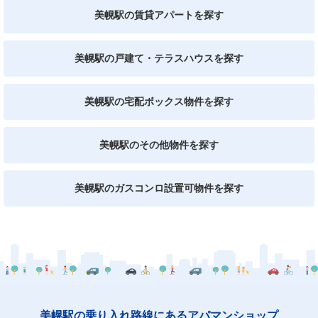
美幌駅の賃貸アパートを探す
美幌駅の戸建て・テラスハウスを探す
美幌駅の宅配ボックス物件を探す
美幌駅のその他物件を探す
美幌駅のガスコンロ設置可物件を探す
美幌駅の乗り入れ路線にあるアパマンショップ