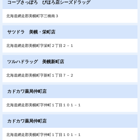
コープさっぽろ びほろ店シーズドラッグ
北海道網走郡美幌町字三橋南３
サツドラ 美幌・栄町店
北海道網走郡美幌町字栄町２丁目２－１
ツルハドラッグ 美幌新町店
北海道網走郡美幌町字新町１丁目７－２
カドカワ薬局仲町店
北海道網走郡美幌町字仲町１丁目１０１－１
カドカワ薬局仲町店
北海道網走郡美幌町字仲町１丁目１０１－１