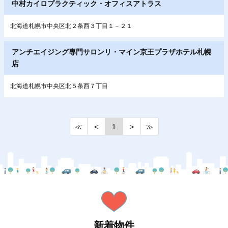
中村カイロプラクティック・オフィスアトラス
北海道札幌市中央区北２条西３丁目１－２１
アンチエイジング専門サロンリ・マイン京王プラザホテル札幌
店
北海道札幌市中央区北５条西７丁目
≪
<
1
>
≫
新着物件