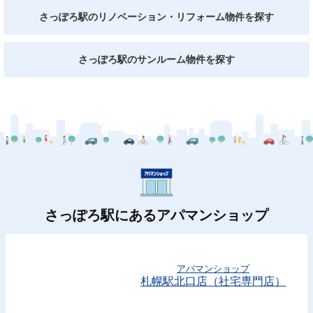
さっぽろ駅のリノベーション・リフォーム物件を探す
さっぽろ駅のサンルーム物件を探す
さっぽろ駅にあるアパマンショップ
アパマンショップ
札幌駅北口店（社宅専門店）