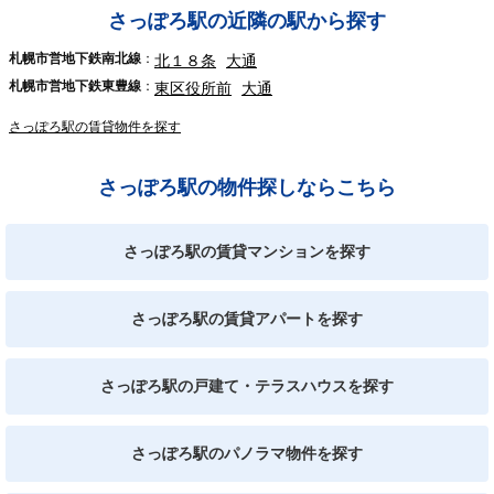
さっぽろ駅の近隣の駅から探す
札幌市営地下鉄南北線
北１８条
大通
札幌市営地下鉄東豊線
東区役所前
大通
さっぽろ駅の賃貸物件を探す
さっぽろ駅の物件探しならこちら
さっぽろ駅の賃貸マンションを探す
さっぽろ駅の賃貸アパートを探す
さっぽろ駅の戸建て・テラスハウスを探す
さっぽろ駅のパノラマ物件を探す