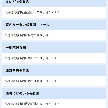
まいどあ保育園
北海道札幌市西区西野１条６丁目６－２０
森のタータン保育園 マール
北海道札幌市西区発寒３条６丁目８
手稲東保育園
北海道札幌市西区西町南１３丁目３－１
西野中央保育園
北海道札幌市西区西野４条３丁目８－１２
西町にじのいろ保育園
北海道札幌市西区西町北１５丁目５－１６