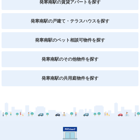
発寒南駅の賃貸アパートを探す
発寒南駅の戸建て・テラスハウスを探す
発寒南駅のペット相談可物件を探す
発寒南駅のその他物件を探す
発寒南駅の共用庭物件を探す