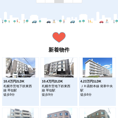
新着物件
10.4万円2LDK
10.4万円2LDK
4.23万円1LDK
札幌市営地下鉄東西
札幌市営地下鉄東西
ＪＲ函館本線 発寒中央
線 琴似駅
線 琴似駅
駅
徒歩9分
徒歩9分
徒歩8分