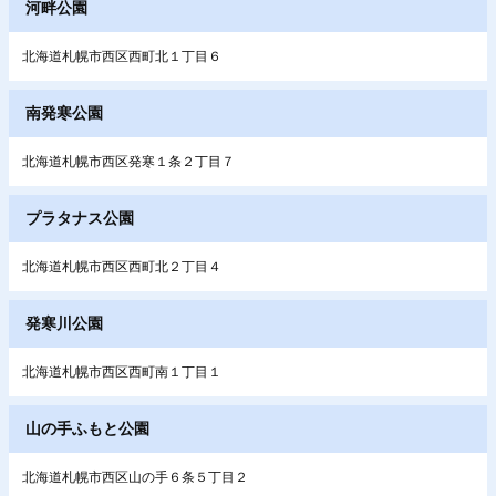
河畔公園
北海道札幌市西区西町北１丁目６
南発寒公園
北海道札幌市西区発寒１条２丁目７
プラタナス公園
北海道札幌市西区西町北２丁目４
発寒川公園
北海道札幌市西区西町南１丁目１
山の手ふもと公園
北海道札幌市西区山の手６条５丁目２