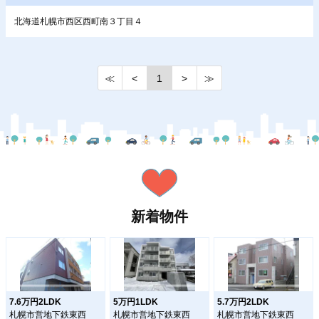
北海道札幌市西区西町南３丁目４
≪
<
1
>
≫
新着物件
7.6万円2LDK
5万円1LDK
5.7万円2LDK
札幌市営地下鉄東西
札幌市営地下鉄東西
札幌市営地下鉄東西