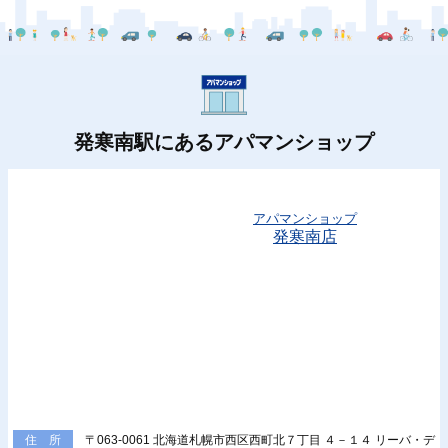
発寒南駅にあるアパマンショップ
アパマンショップ
発寒南店
〒063-0061 北海道札幌市西区西町北７丁目 ４－１４ リーバ・デ
住 所