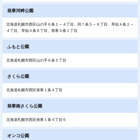
発寒河畔公園
北海道札幌市西区山の手６条１～４丁目、同７条５～６丁目、琴似４条２～
４丁目、琴似４条６丁目、発寒３条１丁目
ふもと公園
北海道札幌市西区山の手６条５丁目
さくら公園
北海道札幌市西区発寒１条４丁目
発寒南さくら公園
北海道札幌市西区発寒１条４丁目６
オンコ公園