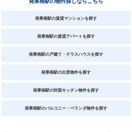
発寒南駅の物件探しならこちら
発寒南駅の賃貸マンションを探す
発寒南駅の賃貸アパートを探す
発寒南駅の戸建て・テラスハウスを探す
発寒南駅の出窓物件を探す
発寒南駅の対面キッチン物件を探す
発寒南駅のバルコニー・ベランダ物件を探す