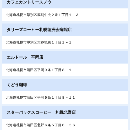
カフェカントリースノウ
北海道札幌市厚別区厚別中央２条１丁目１－３
タリーズコーヒー札幌徳洲会病院店
北海道札幌市厚別区大谷地東１丁目１－１
エルドール 平岡店
北海道札幌市清田区平岡９条１丁目８－１
くどう珈琲
北海道札幌市清田区平岡９条１丁目８－１１
スターバックスコーヒー 札幌北野店
北海道札幌市清田区北野６条５丁目６－３６