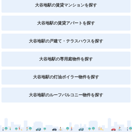
大谷地駅の賃貸マンションを探す
大谷地駅の賃貸アパートを探す
大谷地駅の戸建て・テラスハウスを探す
大谷地駅の専用庭物件を探す
大谷地駅の灯油ボイラー物件を探す
大谷地駅のルーフバルコニー物件を探す