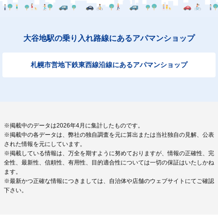
大谷地駅の乗り入れ路線にあるアパマンショップ
札幌市営地下鉄東西線沿線にあるアパマンショップ
※掲載中のデータは2026年4月に集計したものです。
※掲載中の各データは、弊社の独自調査を元に算出または当社独自の見解、公表
された情報を元にしています。
※掲載している情報は、万全を期すように努めておりますが、情報の正確性、完
全性、最新性、信頼性、有用性、目的適合性については一切の保証はいたしかね
ます。
※最新かつ正確な情報につきましては、自治体や店舗のウェブサイトにてご確認
下さい。