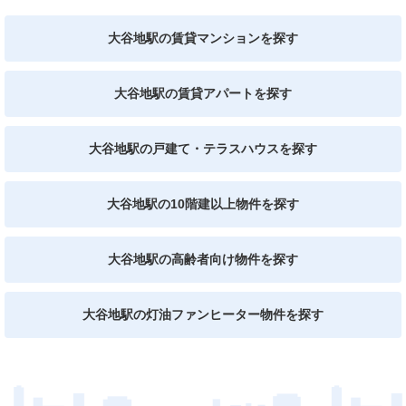
大谷地駅の賃貸マンションを探す
大谷地駅の賃貸アパートを探す
大谷地駅の戸建て・テラスハウスを探す
大谷地駅の10階建以上物件を探す
大谷地駅の高齢者向け物件を探す
大谷地駅の灯油ファンヒーター物件を探す