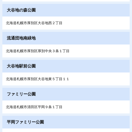
大谷地の森公園
北海道札幌市厚別区大谷地西２丁目
流通団地南緑地
北海道札幌市厚別区厚別中央３条１丁目
大谷地駅前公園
北海道札幌市厚別区大谷地東５丁目１１
ファミリー公園
北海道札幌市清田区平岡９条１丁目
平岡ファミリー公園