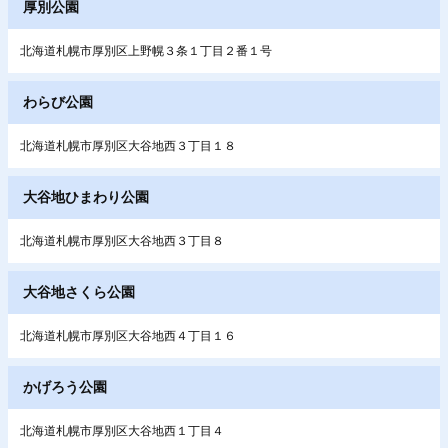
厚別公園
北海道札幌市厚別区上野幌３条１丁目２番１号
わらび公園
北海道札幌市厚別区大谷地西３丁目１８
大谷地ひまわり公園
北海道札幌市厚別区大谷地西３丁目８
大谷地さくら公園
北海道札幌市厚別区大谷地西４丁目１６
かげろう公園
北海道札幌市厚別区大谷地西１丁目４