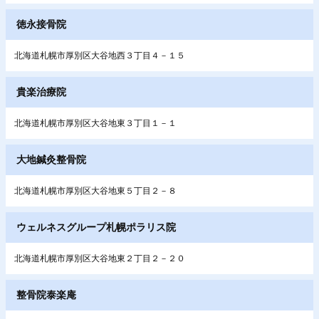
徳永接骨院
北海道札幌市厚別区大谷地西３丁目４－１５
貴楽治療院
北海道札幌市厚別区大谷地東３丁目１－１
大地鍼灸整骨院
北海道札幌市厚別区大谷地東５丁目２－８
ウェルネスグループ札幌ポラリス院
北海道札幌市厚別区大谷地東２丁目２－２０
整骨院泰楽庵