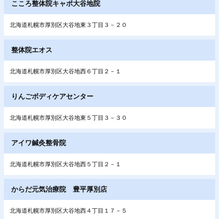
こころ整体院キャポ大谷地院
北海道札幌市厚別区大谷地東３丁目３－２０
整体院エオス
北海道札幌市厚別区大谷地西６丁目２－１
りんごボディケアセンター
北海道札幌市厚別区大谷地東５丁目３－３０
アイワ鍼灸整骨院
北海道札幌市厚別区大谷地西５丁目２－１
からだ元気治療院 豊平厚別店
北海道札幌市厚別区大谷地西４丁目１７－５