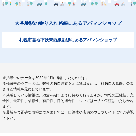
大谷地駅の乗り入れ路線にあるアパマンショップ
札幌市営地下鉄東西線沿線にあるアパマンショップ
※掲載中のデータは2026年4月に集計したものです。
※掲載中の各データは、弊社の独自調査を元に算出または当社独自の見解、公表
された情報を元にしています。
※掲載している情報は、万全を期すように努めておりますが、情報の正確性、完
全性、最新性、信頼性、有用性、目的適合性については一切の保証はいたしかね
ます。
※最新かつ正確な情報につきましては、自治体や店舗のウェブサイトにてご確認
下さい。