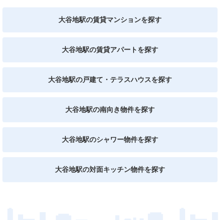
大谷地駅の賃貸マンションを探す
大谷地駅の賃貸アパートを探す
大谷地駅の戸建て・テラスハウスを探す
大谷地駅の南向き物件を探す
大谷地駅のシャワー物件を探す
大谷地駅の対面キッチン物件を探す