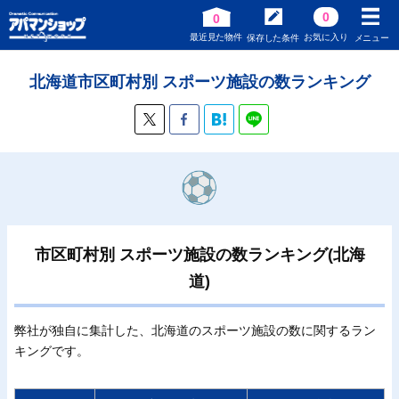
0
0
最近見た物件
お気に入り
保存した条件
メニュー
北海道市区町村別 スポーツ施設の数ランキング
市区町村別 スポーツ施設の数ランキング(北海
道)
弊社が独自に集計した、北海道のスポーツ施設の数に関するラン
キングです。