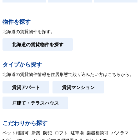
物件を探す
北海道の賃貸物件を探す。
北海道の賃貸物件を探す
タイプから探す
北海道の賃貸物件情報を住居形態で絞り込みたい方はこちらから。
賃貸アパート
賃貸マンション
戸建て・テラスハウス
こだわりから探す
ペット相談可
新築
防犯
ロフト
駐車場
楽器相談可
パノラマ