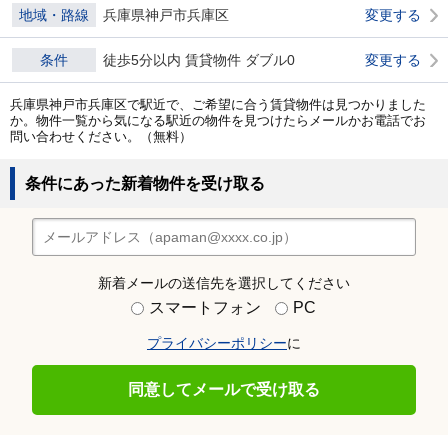
地域・路線
兵庫県神戸市兵庫区
変更する
条件
徒歩5分以内 賃貸物件 ダブル0
変更する
兵庫県神戸市兵庫区で駅近で、ご希望に合う賃貸物件は見つかりました
か。物件一覧から気になる駅近の物件を見つけたらメールかお電話でお
問い合わせください。（無料）
条件にあった新着物件を受け取る
新着メールの送信先を選択してください
スマートフォン
PC
プライバシーポリシー
に
同意してメールで受け取る